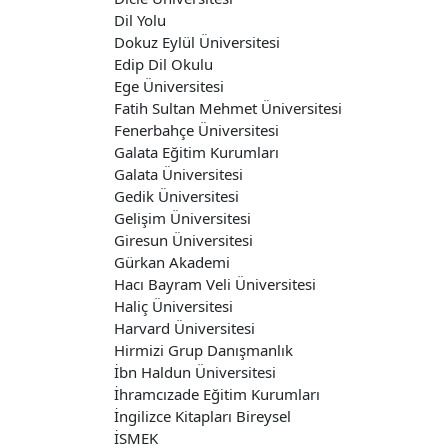
Dil Yolu
Dokuz Eylül Üniversitesi
Edip Dil Okulu
Ege Üniversitesi
Fatih Sultan Mehmet Üniversitesi
Fenerbahçe Üniversitesi
Galata Eğitim Kurumları
Galata Üniversitesi
Gedik Üniversitesi
Gelişim Üniversitesi
Giresun Üniversitesi
Gürkan Akademi
Hacı Bayram Veli Üniversitesi
Haliç Üniversitesi
Harvard Üniversitesi
Hirmizi Grup Danışmanlık
İbn Haldun Üniversitesi
İhramcızade Eğitim Kurumları
İngilizce Kitapları Bireysel
İSMEK