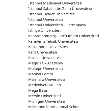
İstanbul Medeniyet Üniversitesi
İstanbul Sabahattin Zaim Üniversitesi
İstanbul Ticaret Üniversitesi
İstanbul Üniversitesi
İstanbul Üniversitesi - Cerrahpaşa
İstinye Üniversitesi
Kahramanmaraş Sütçü İmam Üniversitesi
Karadeniz Teknik Üniversitesi
Kastamonu Üniversitesi
Kent Üniversitesi
Kocaeli Üniversitesi
Magic Talk Academy
Maltepe Üniversitesi
Manhal Eğitim
Marmara Üniversitesi
Medeniyet Okulları
Mega Basım
Mersin Üniversitesi
Michigan Üniversitesi
Milestone International School