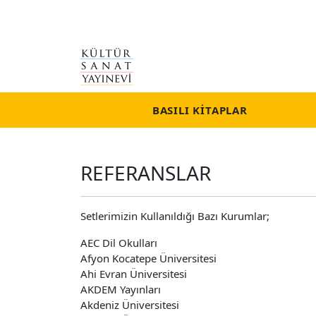
BASILI KITAPLAR
REFERANSLAR
Setlerimizin Kullanıldığı Bazı Kurumlar;
AEC Dil Okulları
Afyon Kocatepe Üniversitesi
Ahi Evran Üniversitesi
AKDEM Yayınları
Akdeniz Üniversitesi